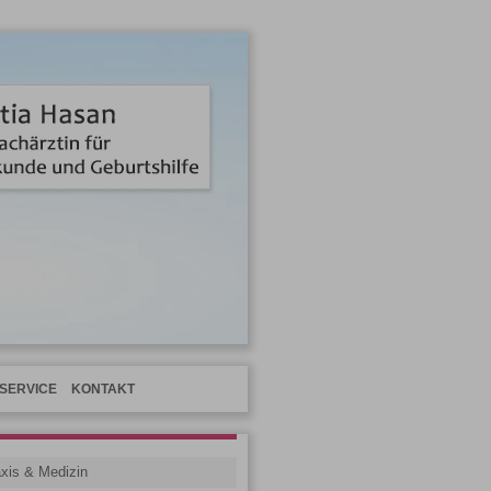
SERVICE
KONTAKT
xis & Medizin