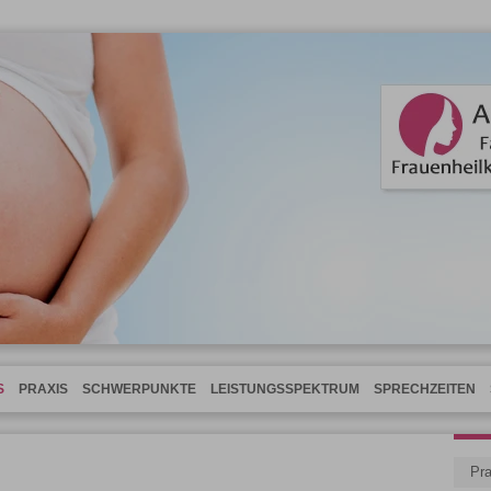
S
PRAXIS
SCHWERPUNKTE
LEISTUNGSSPEKTRUM
SPRECHZEITEN
Pra