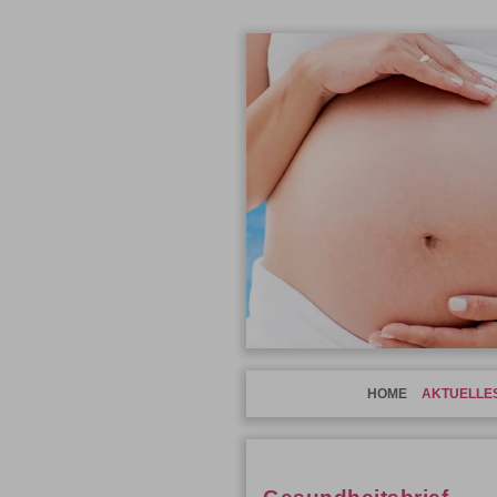
HOME
AKTUELLE