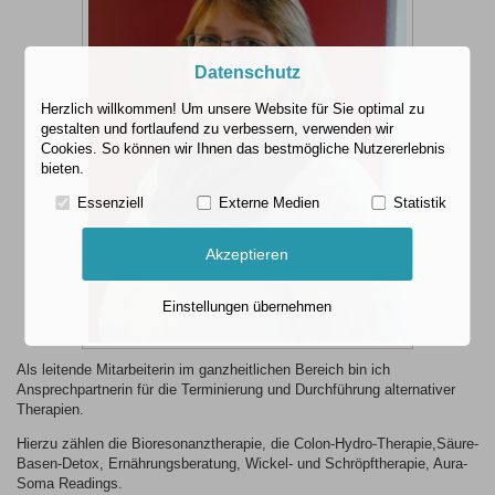
Datenschutz
Herzlich willkommen! Um unsere Website für Sie optimal zu
gestalten und fortlaufend zu verbessern, verwenden wir
Cookies. So können wir Ihnen das bestmögliche Nutzererlebnis
bieten.
Essenziell
Externe Medien
Statistik
Akzeptieren
Einstellungen übernehmen
Als leitende Mitarbeiterin im ganzheitlichen Bereich bin ich
Ansprechpartnerin für die Terminierung und Durchführung alternativer
Therapien.
Hierzu zählen die Bioresonanztherapie, die Colon-Hydro-Therapie,Säure-
Basen-Detox, Ernährungsberatung, Wickel- und Schröpftherapie, Aura-
Soma Readings.